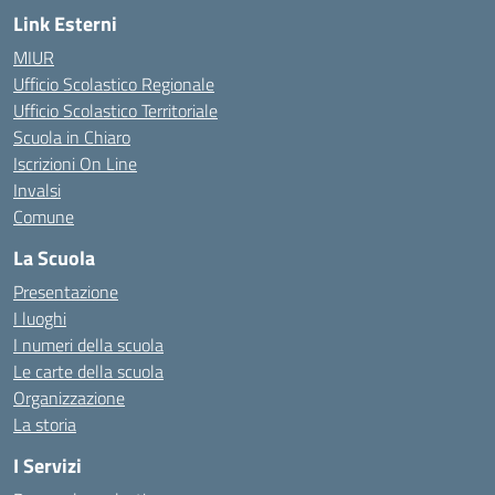
Link Esterni
MIUR
Ufficio Scolastico Regionale
Ufficio Scolastico Territoriale
Scuola in Chiaro
Iscrizioni On Line
Invalsi
Comune
La Scuola
Presentazione
I luoghi
I numeri della scuola
Le carte della scuola
Organizzazione
La storia
I Servizi