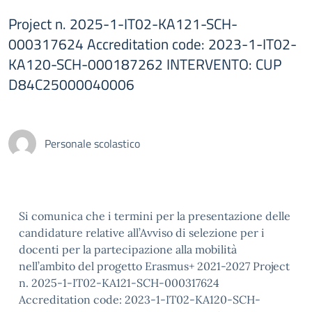
Project n. 2025-1-IT02-KA121-SCH-
000317624 Accreditation code: 2023-1-IT02-
KA120-SCH-000187262 INTERVENTO: CUP
D84C25000040006
Personale scolastico
Si comunica che i termini per la presentazione delle
candidature relative all’Avviso di selezione per i
docenti per la partecipazione alla mobilità
nell’ambito del progetto Erasmus+ 2021-2027 Project
n. 2025-1-IT02-KA121-SCH-000317624
Accreditation code: 2023-1-IT02-KA120-SCH-