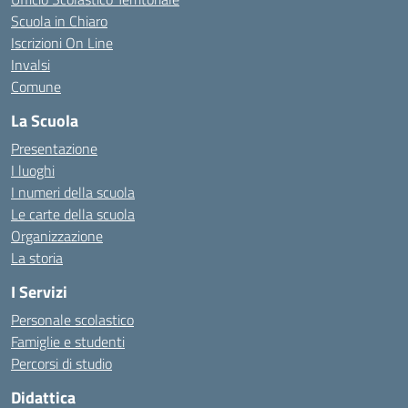
Scuola in Chiaro
Iscrizioni On Line
Invalsi
Comune
La Scuola
Presentazione
I luoghi
I numeri della scuola
Le carte della scuola
Organizzazione
La storia
I Servizi
Personale scolastico
Famiglie e studenti
Percorsi di studio
Didattica