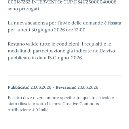
000187262 INTERVENTO: CUP D84C25000040006
sono prorogati.
La nuova scadenza per l’invio delle domande è fissata
per lunedì 30 giugno 2026 ore 12:00
Restano valide tutte le condizioni, i requisiti e le
modalità di partecipazione già indicate nell’Avviso
pubblicato in data 15 Giugno 2026.
Pubblicato:
23.06.2026
-
Revisione:
23.06.2026
Eccetto dove diversamente specificato, questo articolo è
stato rilasciato sotto Licenza Creative Commons
Attribuzione 4.0 Italia.