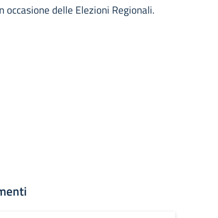
in occasione delle Elezioni Regionali.
menti