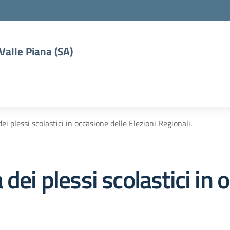
 Valle Piana (SA)
i plessi scolastici in occasione delle Elezioni Regionali.
dei plessi scolastici in 