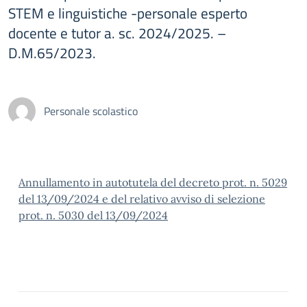
STEM e linguistiche -personale esperto
docente e tutor a. sc. 2024/2025. –
D.M.65/2023.
Personale scolastico
Annullamento in autotutela del decreto prot. n. 5029
del 13/09/2024 e del relativo avviso di selezione
prot. n. 5030 del 13/09/2024