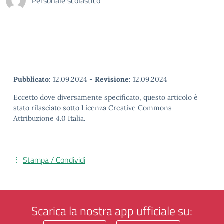
Personale scolastico
Pubblicato:
12.09.2024
-
Revisione:
12.09.2024
Eccetto dove diversamente specificato, questo articolo è
stato rilasciato sotto Licenza Creative Commons
Attribuzione 4.0 Italia.
Stampa / Condividi
Scarica la nostra app ufficiale su: