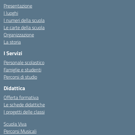
Presentazione
I luoghi
I numeri della scuola
Le carte della scuola
Organizzazione
La storia
I Servizi
Personale scolastico
Famiglie e studenti
Percorsi di studio
Didattica
Offerta formativa
Le schede didattiche
I progetti delle classi
Scuola Viva
Percorsi Musicali