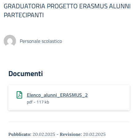
GRADUATORIA PROGETTO ERASMUS ALUNNI
PARTECIPANTI
Personale scolastico
Documenti
Elenco_alunni_ERASMUS_2
pdf - 117 kb
Pubblicato:
20.02.2025
-
Revisione:
20.02.2025