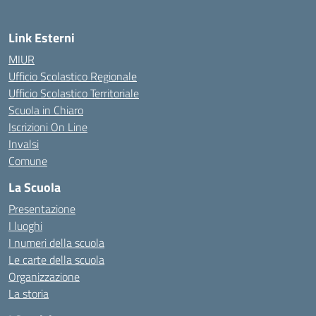
Link Esterni
MIUR
Ufficio Scolastico Regionale
Ufficio Scolastico Territoriale
Scuola in Chiaro
Iscrizioni On Line
Invalsi
Comune
La Scuola
Presentazione
I luoghi
I numeri della scuola
Le carte della scuola
Organizzazione
La storia