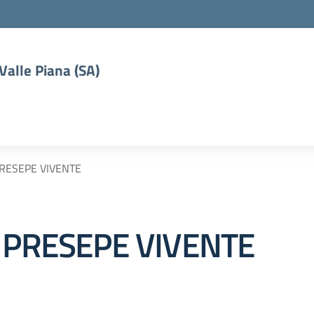
 Valle Piana (SA)
PRESEPE VIVENTE
L PRESEPE VIVENTE